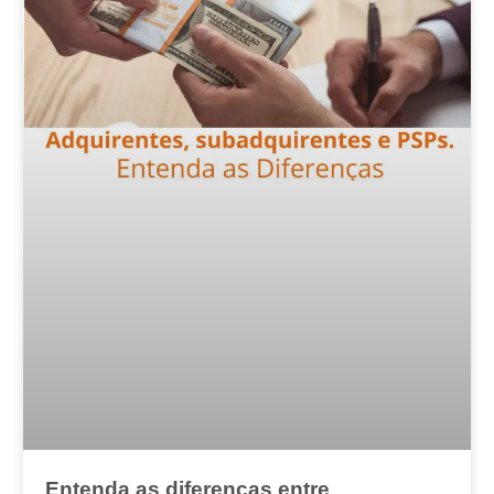
Entenda as diferenças entre