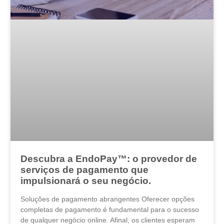
Descubra a EndoPay™: o provedor de
serviços de pagamento que
impulsionará o seu negócio.
Soluções de pagamento abrangentes Oferecer opções
completas de pagamento é fundamental para o sucesso
de qualquer negócio online. Afinal, os clientes esperam