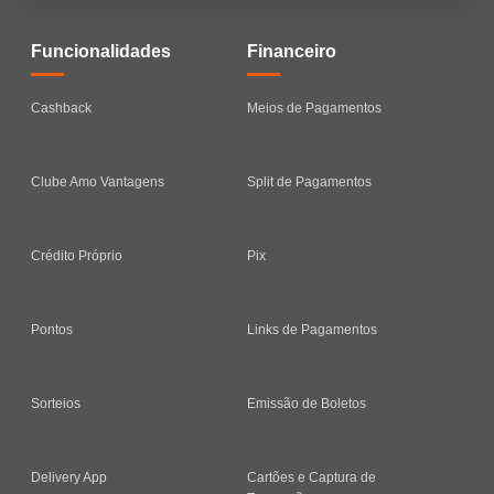
Funcionalidades
Financeiro
Cashback
Meios de Pagamentos
Clube Amo Vantagens
Split de Pagamentos
Crédito Próprio
Pix
Pontos
Links de Pagamentos
Sorteios
Emissão de Boletos
Delivery App
Cartões e Captura de