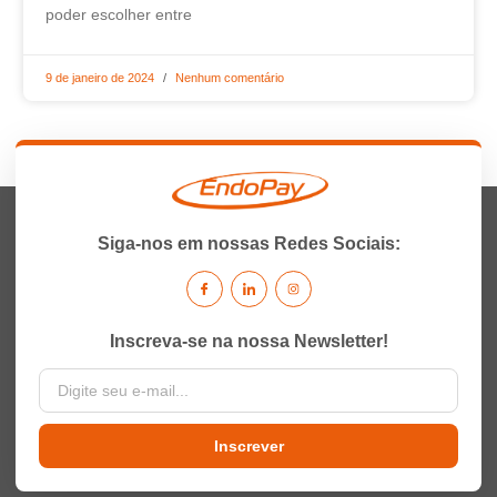
poder escolher entre
9 de janeiro de 2024
Nenhum comentário
Siga-nos em nossas Redes Sociais:
Inscreva-se na nossa Newsletter!
Inscrever