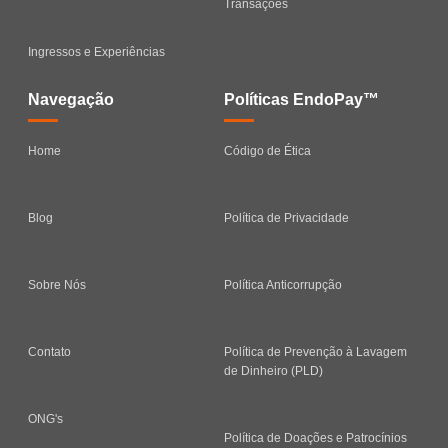
Transações
Ingressos e Experiências
Navegação
Políticas EndoPay™
Home
Código de Ética
Blog
Política de Privacidade
Sobre Nós
Política Anticorrupção
Contato
Política de Prevenção à Lavagem
de Dinheiro (PLD)
ONG's
Política de Doações e Patrocínios