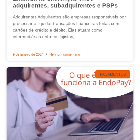
adquirentes, subadquirentes e PSPs
Adquirentes Adquirentes são empresas responsáveis por
processar e liquidar transações financeiras feitas com
cartões de crédito e débito. Elas atuam como
intermediárias entre os lojistas,
9 de janeiro de 2024
Nenhum comentário
PAGAMENTOS