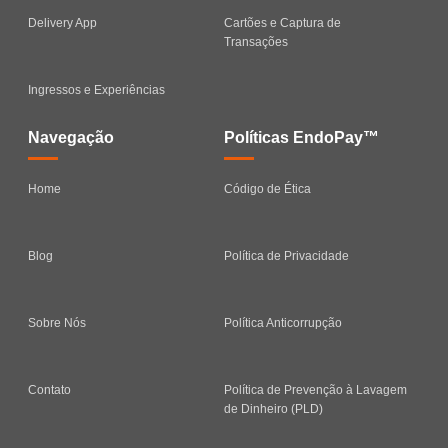
Delivery App
Cartões e Captura de
Transações
Ingressos e Experiências
Navegação
Políticas EndoPay™
Home
Código de Ética
Blog
Política de Privacidade
Sobre Nós
Política Anticorrupção
Contato
Política de Prevenção à Lavagem
de Dinheiro (PLD)