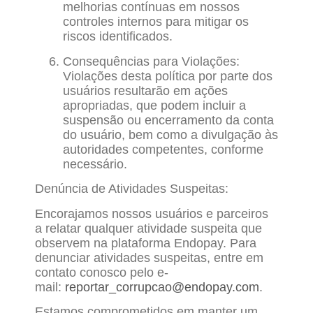
melhorias contínuas em nossos
controles internos para mitigar os
riscos identificados.
Consequências para Violações:
Violações desta política por parte dos
usuários resultarão em ações
apropriadas, que podem incluir a
suspensão ou encerramento da conta
do usuário, bem como a divulgação às
autoridades competentes, conforme
necessário.
Denúncia de Atividades Suspeitas:
Encorajamos nossos usuários e parceiros
a relatar qualquer atividade suspeita que
observem na plataforma Endopay. Para
denunciar atividades suspeitas, entre em
contato conosco pelo e-
mail:
reportar_corrupcao@endopay.com
.
Estamos comprometidos em manter um