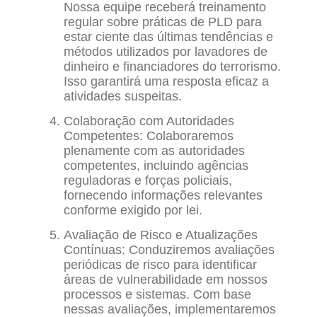
Nossa equipe receberá treinamento
regular sobre práticas de PLD para
estar ciente das últimas tendências e
métodos utilizados por lavadores de
dinheiro e financiadores do terrorismo.
Isso garantirá uma resposta eficaz a
atividades suspeitas.
Colaboração com Autoridades
Competentes: Colaboraremos
plenamente com as autoridades
competentes, incluindo agências
reguladoras e forças policiais,
fornecendo informações relevantes
conforme exigido por lei.
Avaliação de Risco e Atualizações
Contínuas: Conduziremos avaliações
periódicas de risco para identificar
áreas de vulnerabilidade em nossos
processos e sistemas. Com base
nessas avaliações, implementaremos