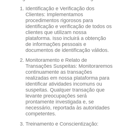
Identificação e Verificação dos
Clientes: Implementamos
procedimentos rigorosos para
identificação e verificação de todos os
clientes que utilizam nossa
plataforma. Isso incluirá a obtenção
de informações pessoais e
documentos de identificação válidos.
Monitoramento e Relato de
Transações Suspeitas: Monitoraremos
continuamente as transações
realizadas em nossa plataforma para
identificar atividades incomuns ou
suspeitas. Qualquer transação que
levante preocupações será
prontamente investigada e, se
necessário, reportada às autoridades
competentes.
Treinamento e Conscientização: