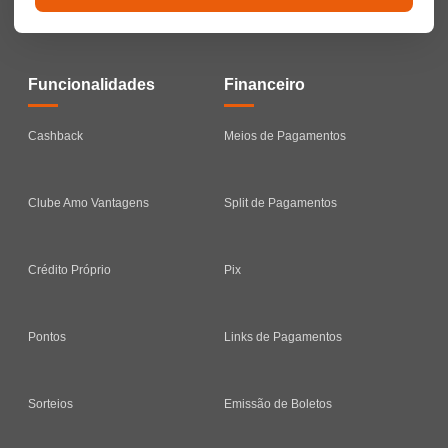
Funcionalidades
Financeiro
Cashback
Meios de Pagamentos
Clube Amo Vantagens
Split de Pagamentos
Crédito Próprio
Pix
Pontos
Links de Pagamentos
Sorteios
Emissão de Boletos