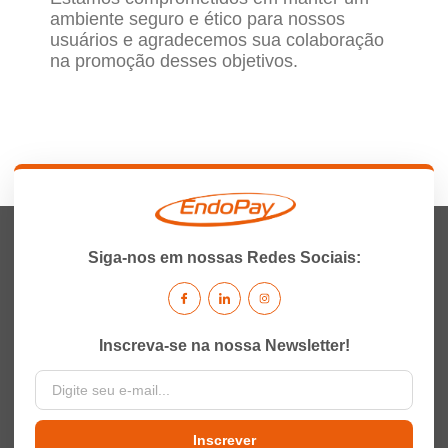
ambiente seguro e ético para nossos
usuários e agradecemos sua colaboração
na promoção desses objetivos.
Siga-nos em nossas Redes Sociais:
Inscreva-se na nossa Newsletter!
Inscrever