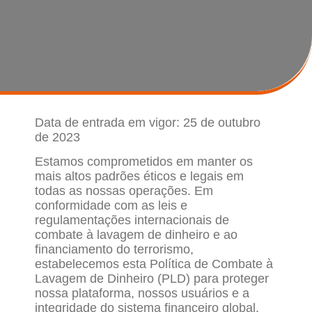
Data de entrada em vigor: 25 de outubro
de 2023
Estamos comprometidos em manter os
mais altos padrões éticos e legais em
todas as nossas operações. Em
conformidade com as leis e
regulamentações internacionais de
combate à lavagem de dinheiro e ao
financiamento do terrorismo,
estabelecemos esta Política de Combate à
Lavagem de Dinheiro (PLD) para proteger
nossa plataforma, nossos usuários e a
integridade do sistema financeiro global.