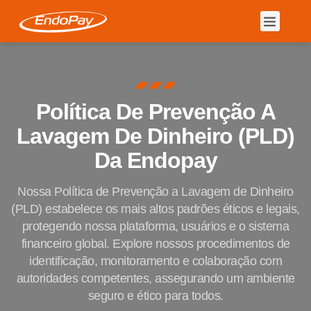
Política De Prevenção A
Lavagem De Dinheiro (PLD)
Da Endopay
Nossa Política de Prevenção a Lavagem de Dinheiro
(PLD) estabelece os mais altos padrões éticos e legais,
protegendo nossa plataforma, usuários e o sistema
financeiro global. Explore nossos procedimentos de
identificação, monitoramento e colaboração com
autoridades competentes, assegurando um ambiente
seguro e ético para todos.