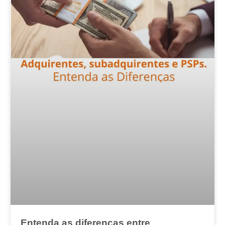
Entenda as diferenças entre