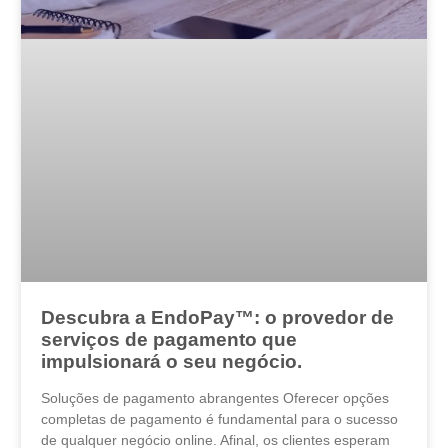
Descubra a EndoPay™: o provedor de
serviços de pagamento que
impulsionará o seu negócio.
Soluções de pagamento abrangentes Oferecer opções
completas de pagamento é fundamental para o sucesso
de qualquer negócio online. Afinal, os clientes esperam