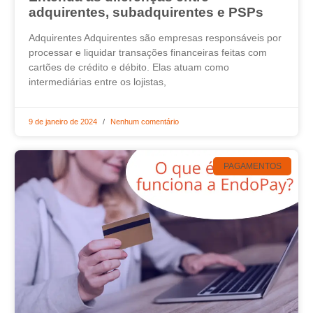
adquirentes, subadquirentes e PSPs
Adquirentes Adquirentes são empresas responsáveis por
processar e liquidar transações financeiras feitas com
cartões de crédito e débito. Elas atuam como
intermediárias entre os lojistas,
9 de janeiro de 2024
Nenhum comentário
PAGAMENTOS