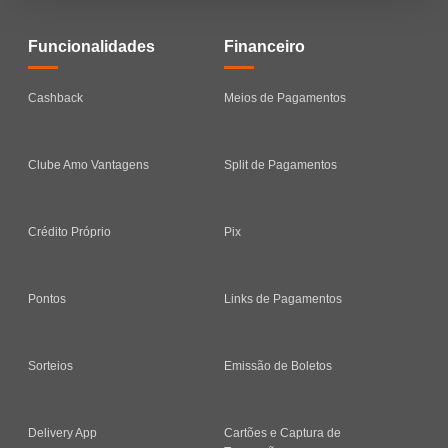
Funcionalidades
Financeiro
Cashback
Meios de Pagamentos
Clube Amo Vantagens
Split de Pagamentos
Crédito Próprio
Pix
Pontos
Links de Pagamentos
Sorteios
Emissão de Boletos
Delivery App
Cartões e Captura de