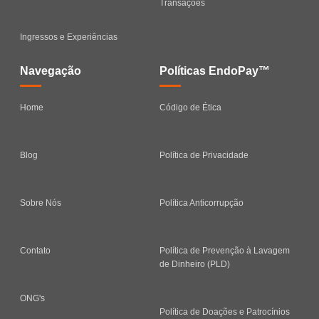
Transações
Ingressos e Experiências
Navegação
Políticas EndoPay™
Home
Código de Ética
Blog
Política de Privacidade
Sobre Nós
Política Anticorrupção
Contato
Política de Prevenção à Lavagem
de Dinheiro (PLD)
ONG's
Política de Doações e Patrocínios