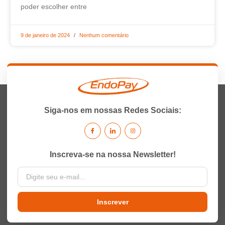
poder escolher entre
9 de janeiro de 2024
Nenhum comentário
Siga-nos em nossas Redes Sociais:
Inscreva-se na nossa Newsletter!
Inscrever