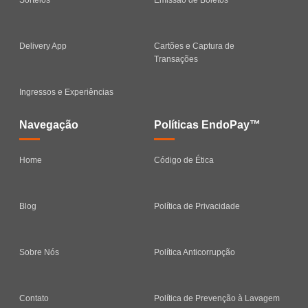
Delivery App
Cartões e Captura de
Transações
Ingressos e Experiências
Navegação
Políticas EndoPay™
Home
Código de Ética
Blog
Política de Privacidade
Sobre Nós
Política Anticorrupção
Contato
Política de Prevenção à Lavagem