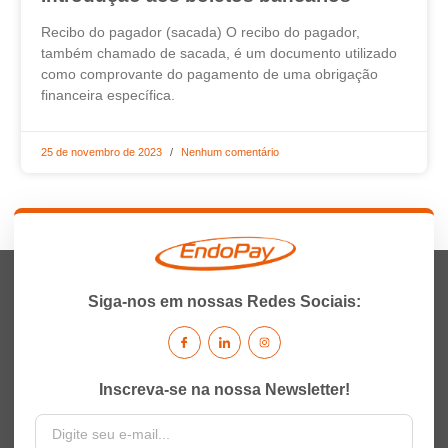
Recibo do pagador (sacada) O recibo do pagador,
também chamado de sacada, é um documento utilizado
como comprovante do pagamento de uma obrigação
financeira específica.
25 de novembro de 2023
Nenhum comentário
Siga-nos em nossas Redes Sociais:
Inscreva-se na nossa Newsletter!