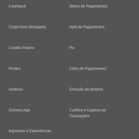
Cashback
Meios de Pagamentos
Clube Amo Vantagens
Split de Pagamentos
Crédito Próprio
Pix
Pontos
Links de Pagamentos
Sorteios
Emissão de Boletos
Delivery App
Cartões e Captura de
Transações
Ingressos e Experiências