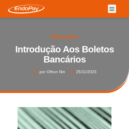
Educação
Introdução Aos Boletos
Bancários
por
Othon Nin
25/11/2023