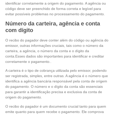
identificar corretamente a origem do pagamento. A agência ou
código deve ser preenchido de forma correta e legível para
evitar possíveis problemas no processamento do pagamento.
Número da carteira, agência e conta
com dígito
O recibo do pagador deve conter além do código ou agência do
emissor, outras informações cruciais, tais como o número da
carteira, a agência, o número da conta e o dígito da
conta.Esses dados são importantes para identificar e creditar
corretamente o pagamento..
A carteira é o tipo de cobrança utilizada pelo emissor, podendo
ser registrada, simples, entre outras. A agência é o número que
identifica a agência bancária responsável pela conta de origem
do pagamento. O número e o dígito da conta são essenciais
para garantir a identificação precisa e exclusiva da conta de
origem do pagamento.
O recibo do pagador é um documento crucial tanto para quem
emite quanto para quem recebe o pagamento. Ele comprova