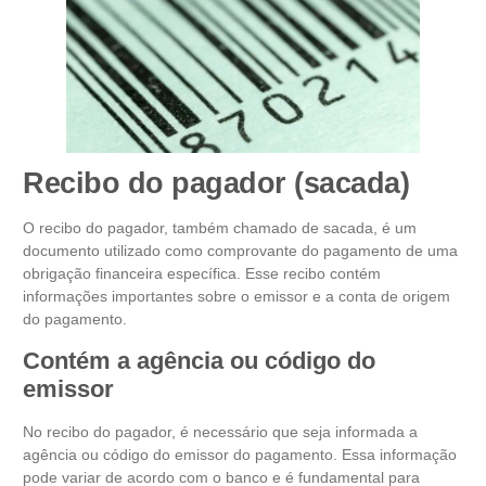
Recibo do pagador (sacada)
O recibo do pagador, também chamado de sacada, é um
documento utilizado como comprovante do pagamento de uma
obrigação financeira específica. Esse recibo contém
informações importantes sobre o emissor e a conta de origem
do pagamento.
Contém a agência ou código do
emissor
No recibo do pagador, é necessário que seja informada a
agência ou código do emissor do pagamento. Essa informação
pode variar de acordo com o banco e é fundamental para