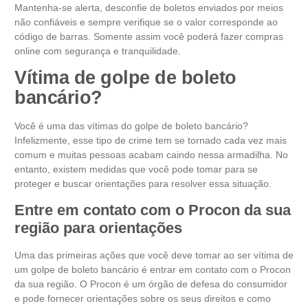
Mantenha-se alerta, desconfie de boletos enviados por meios
não confiáveis e sempre verifique se o valor corresponde ao
código de barras. Somente assim você poderá fazer compras
online com segurança e tranquilidade.
Vítima de golpe de boleto
bancário?
Você é uma das vítimas do golpe de boleto bancário?
Infelizmente, esse tipo de crime tem se tornado cada vez mais
comum e muitas pessoas acabam caindo nessa armadilha. No
entanto, existem medidas que você pode tomar para se
proteger e buscar orientações para resolver essa situação.
Entre em contato com o Procon da sua
região para orientações
Uma das primeiras ações que você deve tomar ao ser vítima de
um golpe de boleto bancário é entrar em contato com o Procon
da sua região. O Procon é um órgão de defesa do consumidor
e pode fornecer orientações sobre os seus direitos e como