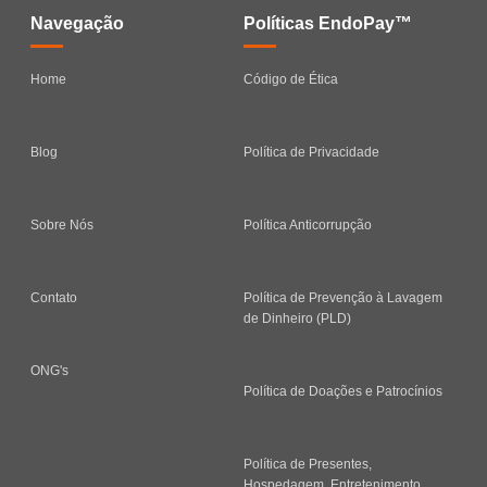
Navegação
Políticas EndoPay™
Home
Código de Ética
Blog
Política de Privacidade
Sobre Nós
Política Anticorrupção
Contato
Política de Prevenção à Lavagem
de Dinheiro (PLD)
ONG's
Política de Doações e Patrocínios
Política de Presentes,
Hospedagem, Entretenimento,