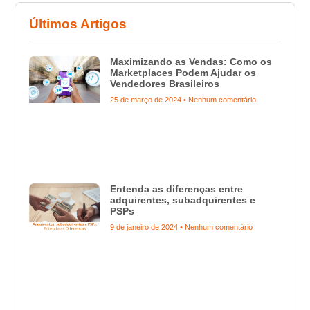
Últimos Artigos
Maximizando as Vendas: Como os
Marketplaces Podem Ajudar os
Vendedores Brasileiros
25 de março de 2024
Nenhum comentário
Entenda as diferenças entre
adquirentes, subadquirentes e
PSPs
9 de janeiro de 2024
Nenhum comentário