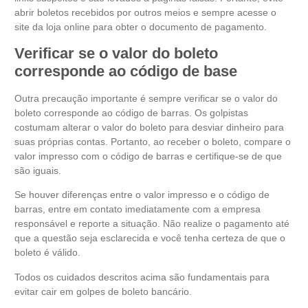
abrir boletos recebidos por outros meios e sempre acesse o
site da loja online para obter o documento de pagamento.
Verificar se o valor do boleto
corresponde ao código de base
Outra precaução importante é sempre verificar se o valor do
boleto corresponde ao código de barras. Os golpistas
costumam alterar o valor do boleto para desviar dinheiro para
suas próprias contas. Portanto, ao receber o boleto, compare o
valor impresso com o código de barras e certifique-se de que
são iguais.
Se houver diferenças entre o valor impresso e o código de
barras, entre em contato imediatamente com a empresa
responsável e reporte a situação. Não realize o pagamento até
que a questão seja esclarecida e você tenha certeza de que o
boleto é válido.
Todos os cuidados descritos acima são fundamentais para
evitar cair em golpes de boleto bancário.