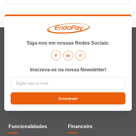
Siga-nos em nossas Redes Sociais:
Inscreva-se na nossa Newsletter!
Inscrever
Funcionalidades
Financeiro