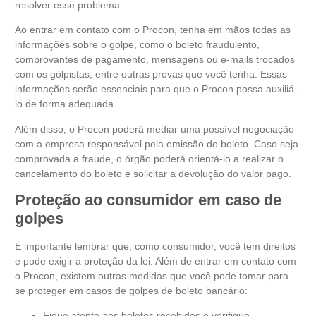
resolver esse problema.
Ao entrar em contato com o Procon, tenha em mãos todas as
informações sobre o golpe, como o boleto fraudulento,
comprovantes de pagamento, mensagens ou e-mails trocados
com os golpistas, entre outras provas que você tenha. Essas
informações serão essenciais para que o Procon possa auxiliá-
lo de forma adequada.
Além disso, o Procon poderá mediar uma possível negociação
com a empresa responsável pela emissão do boleto. Caso seja
comprovada a fraude, o órgão poderá orientá-lo a realizar o
cancelamento do boleto e solicitar a devolução do valor pago.
Proteção ao consumidor em caso de
golpes
É importante lembrar que, como consumidor, você tem direitos
e pode exigir a proteção da lei. Além de entrar em contato com
o Procon, existem outras medidas que você pode tomar para
se proteger em casos de golpes de boleto bancário:
Fique atento aos boletos recebidos e verifique