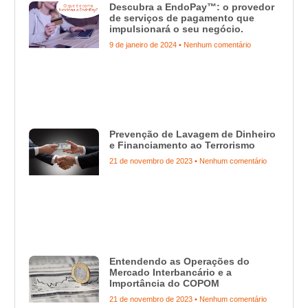
Descubra a EndoPay™: o provedor
de serviços de pagamento que
impulsionará o seu negócio.
9 de janeiro de 2024
Nenhum comentário
Prevenção de Lavagem de Dinheiro
e Financiamento ao Terrorismo
21 de novembro de 2023
Nenhum comentário
Entendendo as Operações do
Mercado Interbancário e a
Importância do COPOM
21 de novembro de 2023
Nenhum comentário