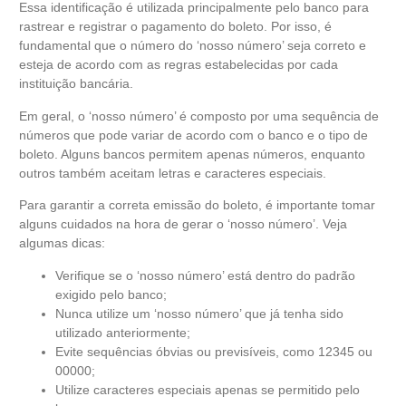
Essa identificação é utilizada principalmente pelo banco para
rastrear e registrar o pagamento do boleto. Por isso, é
fundamental que o número do ‘nosso número’ seja correto e
esteja de acordo com as regras estabelecidas por cada
instituição bancária.
Em geral, o ‘nosso número’ é composto por uma sequência de
números que pode variar de acordo com o banco e o tipo de
boleto. Alguns bancos permitem apenas números, enquanto
outros também aceitam letras e caracteres especiais.
Para garantir a correta emissão do boleto, é importante tomar
alguns cuidados na hora de gerar o ‘nosso número’. Veja
algumas dicas:
Verifique se o ‘nosso número’ está dentro do padrão
exigido pelo banco;
Nunca utilize um ‘nosso número’ que já tenha sido
utilizado anteriormente;
Evite sequências óbvias ou previsíveis, como 12345 ou
00000;
Utilize caracteres especiais apenas se permitido pelo