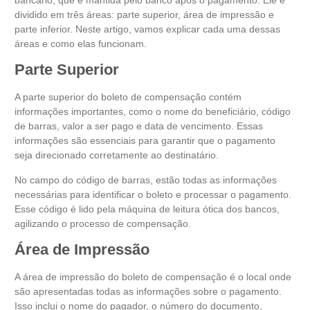
dividido em três áreas: parte superior, área de impressão e
parte inferior. Neste artigo, vamos explicar cada uma dessas
áreas e como elas funcionam.
Parte Superior
A parte superior do boleto de compensação contém
informações importantes, como o nome do beneficiário, código
de barras, valor a ser pago e data de vencimento. Essas
informações são essenciais para garantir que o pagamento
seja direcionado corretamente ao destinatário.
No campo do código de barras, estão todas as informações
necessárias para identificar o boleto e processar o pagamento.
Esse código é lido pela máquina de leitura ótica dos bancos,
agilizando o processo de compensação.
Área de Impressão
A área de impressão do boleto de compensação é o local onde
são apresentadas todas as informações sobre o pagamento.
Isso inclui o nome do pagador, o número do documento,