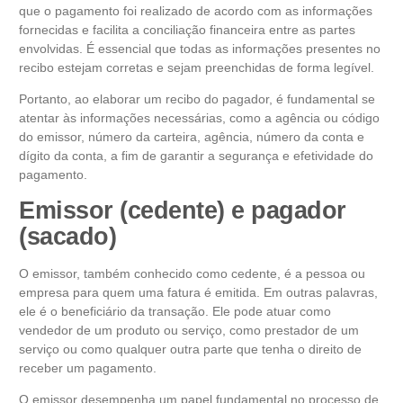
que o pagamento foi realizado de acordo com as informações
fornecidas e facilita a conciliação financeira entre as partes
envolvidas. É essencial que todas as informações presentes no
recibo estejam corretas e sejam preenchidas de forma legível.
Portanto, ao elaborar um recibo do pagador, é fundamental se
atentar às informações necessárias, como a agência ou código
do emissor, número da carteira, agência, número da conta e
dígito da conta, a fim de garantir a segurança e efetividade do
pagamento.
Emissor (cedente) e pagador
(sacado)
O emissor, também conhecido como cedente, é a pessoa ou
empresa para quem uma fatura é emitida. Em outras palavras,
ele é o beneficiário da transação. Ele pode atuar como
vendedor de um produto ou serviço, como prestador de um
serviço ou como qualquer outra parte que tenha o direito de
receber um pagamento.
O emissor desempenha um papel fundamental no processo de