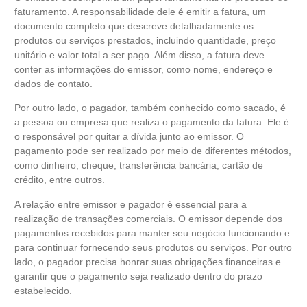
faturamento. A responsabilidade dele é emitir a fatura, um
documento completo que descreve detalhadamente os
produtos ou serviços prestados, incluindo quantidade, preço
unitário e valor total a ser pago. Além disso, a fatura deve
conter as informações do emissor, como nome, endereço e
dados de contato.
Por outro lado, o pagador, também conhecido como sacado, é
a pessoa ou empresa que realiza o pagamento da fatura. Ele é
o responsável por quitar a dívida junto ao emissor. O
pagamento pode ser realizado por meio de diferentes métodos,
como dinheiro, cheque, transferência bancária, cartão de
crédito, entre outros.
A relação entre emissor e pagador é essencial para a
realização de transações comerciais. O emissor depende dos
pagamentos recebidos para manter seu negócio funcionando e
para continuar fornecendo seus produtos ou serviços. Por outro
lado, o pagador precisa honrar suas obrigações financeiras e
garantir que o pagamento seja realizado dentro do prazo
estabelecido.