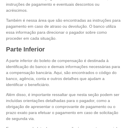
instruções de pagamento e eventuais descontos ou
acréscimos.
Também é nessa área que são encontradas as instruções para
pagamento em caso de atraso ou devolução. O banco utiliza
essa informação para direcionar o pagador sobre como
proceder em cada situação.
Parte Inferior
A parte inferior do boleto de compensação é destinada à
identificação do banco e demais informações necessárias para
a compensação bancária. Aqui, são encontrados o código do
banco, agência, conta e outros detalhes que ajudam a
identificar o beneficiário.
Além disso, é importante ressaltar que nesta seção podem ser
incluídas orientações detalhadas para o pagador, como a
obrigação de apresentar o comprovante de pagamento ou o
prazo exato para efetuar o pagamento em caso de solicitação
de segunda via.