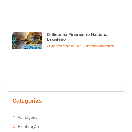
O Sistema Financeiro Nacional
Brasileiro
21 de novembro de 2023
Nenhum comentário
Categorias
Vantagens
Fidelização