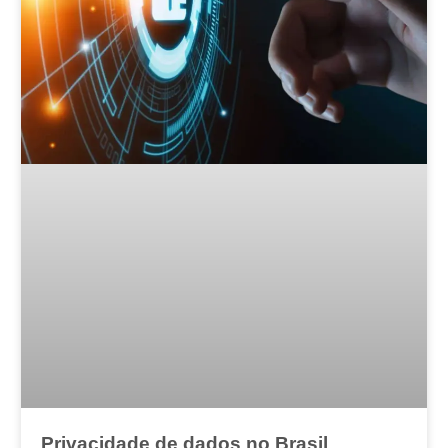
Privacidade de dados no Brasil