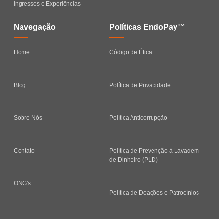
Ingressos e Experiências
Navegação
Políticas EndoPay™
Home
Código de Ética
Blog
Política de Privacidade
Sobre Nós
Política Anticorrupção
Contato
Política de Prevenção à Lavagem
de Dinheiro (PLD)
ONG's
Política de Doações e Patrocínios