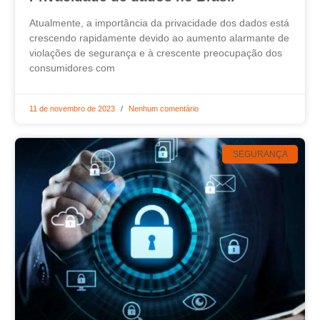
Atualmente, a importância da privacidade dos dados está
crescendo rapidamente devido ao aumento alarmante de
violações de segurança e à crescente preocupação dos
consumidores com
11 de novembro de 2023
Nenhum comentário
SEGURANÇA