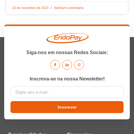
10 de novembro de 2023
Nenhum comentário
Siga-nos em nossas Redes Sociais:
Inscreva-se na nossa Newsletter!
Inscrever