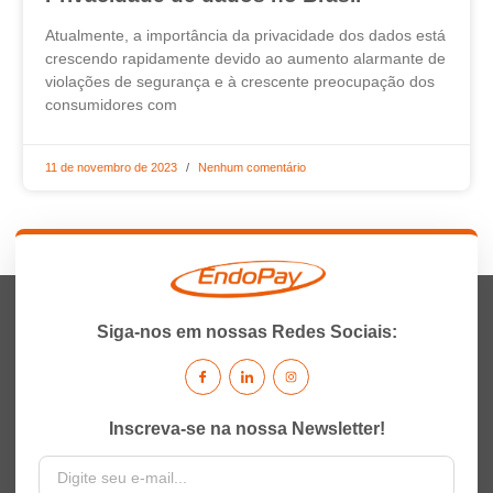
Atualmente, a importância da privacidade dos dados está
crescendo rapidamente devido ao aumento alarmante de
violações de segurança e à crescente preocupação dos
consumidores com
11 de novembro de 2023
Nenhum comentário
Siga-nos em nossas Redes Sociais:
Inscreva-se na nossa Newsletter!