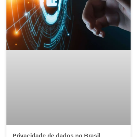
Privacidade de dados no Brasil