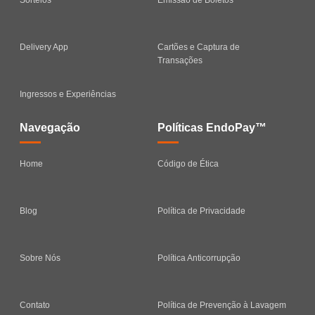
Delivery App
Cartões e Captura de
Transações
Ingressos e Experiências
Navegação
Políticas EndoPay™
Home
Código de Ética
Blog
Política de Privacidade
Sobre Nós
Política Anticorrupção
Contato
Política de Prevenção à Lavagem