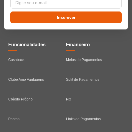
Inscrever
Funcionalidades
Financeiro
Cashback
Meios de Pagamentos
Clube Amo Vantagens
Split de Pagamentos
Crédito Próprio
Pix
Pontos
Links de Pagamentos