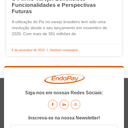
Funcionalidades e Perspectivas
Futuras
A utilização do Pix no varejo brasileiro tem sido uma
revolução desde o seu lançamento em novembro de
2020. Com mais de 381 milhões de
6 de novembro de 2023
Nenhum comentário
Siga-nos em nossas Redes Sociais:
Inscreva-se na nossa Newsletter!