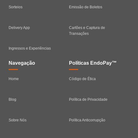
Sorteios
Emissão de Boletos
Delivery App
Cartões e Captura de
Transações
Ingressos e Experiências
Navegação
Políticas EndoPay™
Home
Código de Ética
Blog
Política de Privacidade
Sobre Nós
Política Anticorrupção