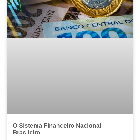
O Sistema Financeiro Nacional
Brasileiro