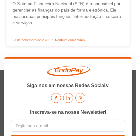
O Sistema Financeiro Nacional (SFN) é responsável por
gerenciar as finanças do país de forma eletrônica. Ele
possui duas principais funções: intermediação financeira
e serviços
21 de novembro de 2023
Nenhum comentário
Siga-nos em nossas Redes Sociais:
Inscreva-se na nossa Newsletter!