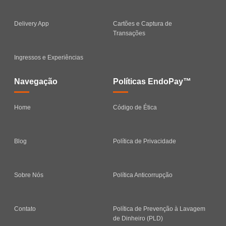
Delivery App
Cartões e Captura de
Transações
Ingressos e Experiências
Navegação
Políticas EndoPay™
Home
Código de Ética
Blog
Política de Privacidade
Sobre Nós
Política Anticorrupção
Contato
Política de Prevenção à Lavagem
de Dinheiro (PLD)