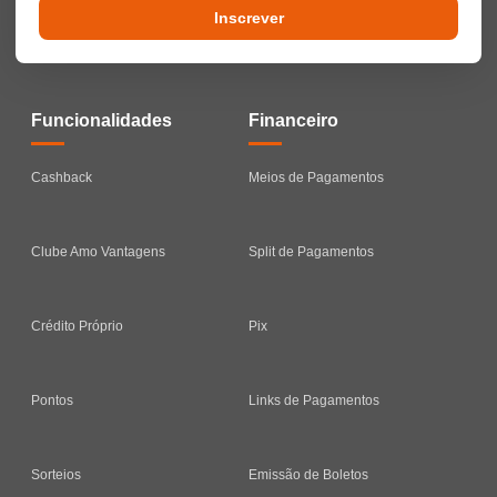
Inscrever
Funcionalidades
Financeiro
Cashback
Meios de Pagamentos
Clube Amo Vantagens
Split de Pagamentos
Crédito Próprio
Pix
Pontos
Links de Pagamentos
Sorteios
Emissão de Boletos